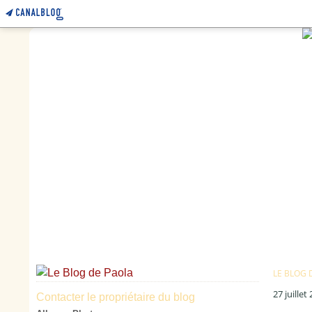
LE BLOG 
27 juillet
Contacter le propriétaire du blog