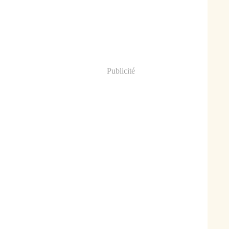
Publicité