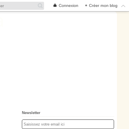
Connexion
+
Créer mon blog
Newsletter