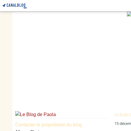
LE BLOG 
15 décem
Contacter le propriétaire du blog