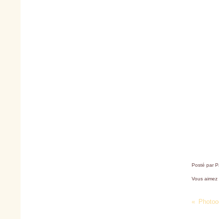
Posté par P
Vous aimez
Photoo