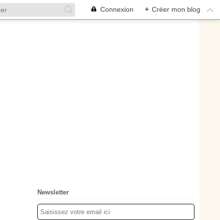
Connexion
+
Créer mon blog
Newsletter