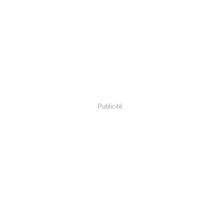
Publicité