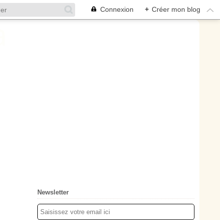
Connexion
+
Créer mon blog
Newsletter