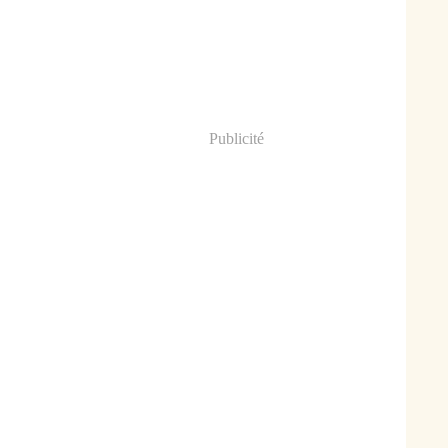
Publicité