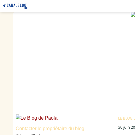
LE BLOG 
30 juin 2
Contacter le propriétaire du blog