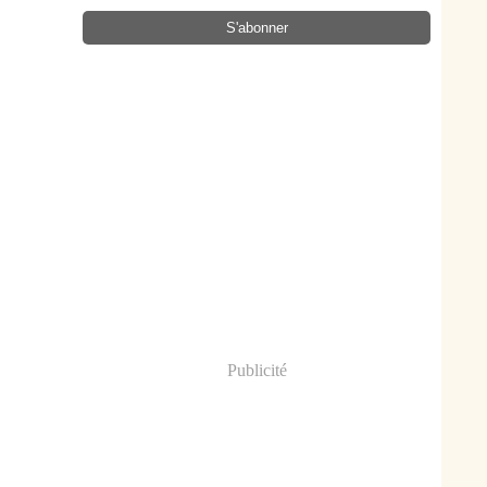
Publicité