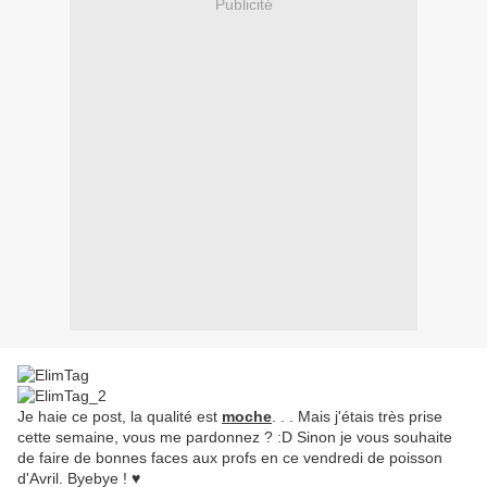
Publicité
Je haie ce post, la qualité est
moche
. . . Mais j'étais très prise
cette semaine, vous me pardonnez ? :D Sinon je vous souhaite
de faire de bonnes faces aux profs en ce vendredi de poisson
d'Avril. Byebye ! ♥