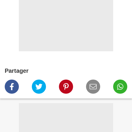
Partager