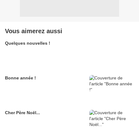
Vous aimerez aussi
Quelques nouvelles !
Bonne année !
Cher Père Noël...