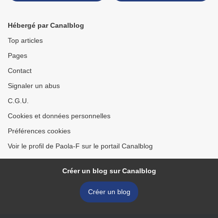
Hébergé par Canalblog
Top articles
Pages
Contact
Signaler un abus
C.G.U.
Cookies et données personnelles
Préférences cookies
Voir le profil de Paola-F sur le portail Canalblog
Créer un blog sur Canalblog
Créer un blog